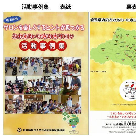
活動事例集 表紙
裏